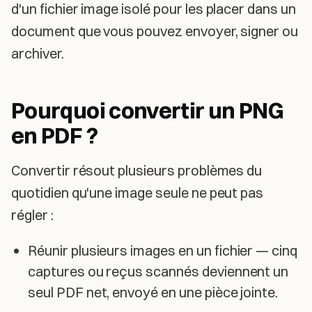
d'un fichier image isolé pour les placer dans un
document que vous pouvez envoyer, signer ou
archiver.
Pourquoi convertir un PNG
en PDF ?
Convertir résout plusieurs problèmes du
quotidien qu'une image seule ne peut pas
régler :
Réunir plusieurs images en un fichier — cinq
captures ou reçus scannés deviennent un
seul PDF net, envoyé en une pièce jointe.