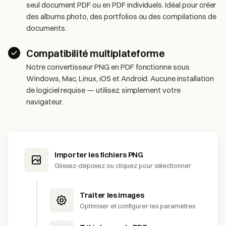
seul document PDF ou en PDF individuels. Idéal pour créer
des albums photo, des portfolios ou des compilations de
documents.
Compatibilité multiplateforme
Notre convertisseur PNG en PDF fonctionne sous
Windows, Mac, Linux, iOS et Android. Aucune installation
de logiciel requise — utilisez simplement votre
navigateur.
Importer les fichiers PNG
Glissez-déposez ou cliquez pour sélectionner
Traiter les images
Optimiser et configurer les paramètres