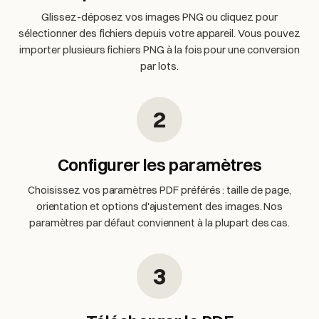
Glissez-déposez vos images PNG ou cliquez pour
sélectionner des fichiers depuis votre appareil. Vous pouvez
importer plusieurs fichiers PNG à la fois pour une conversion
par lots.
2
Configurer les paramètres
Choisissez vos paramètres PDF préférés : taille de page,
orientation et options d'ajustement des images. Nos
paramètres par défaut conviennent à la plupart des cas.
3