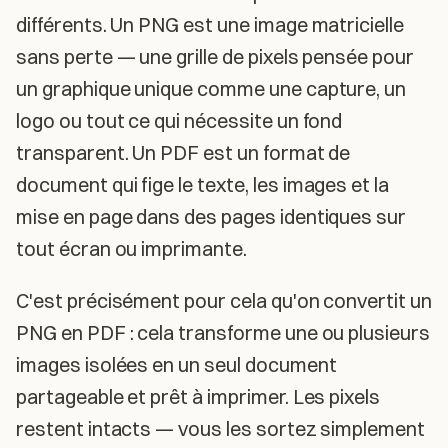
différents. Un PNG est une image matricielle
sans perte — une grille de pixels pensée pour
un graphique unique comme une capture, un
logo ou tout ce qui nécessite un fond
transparent. Un PDF est un format de
document qui fige le texte, les images et la
mise en page dans des pages identiques sur
tout écran ou imprimante.
C'est précisément pour cela qu'on convertit un
PNG en PDF : cela transforme une ou plusieurs
images isolées en un seul document
partageable et prêt à imprimer. Les pixels
restent intacts — vous les sortez simplement