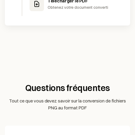
Télécharger le PDF
Obtenez votre document converti
Questions fréquentes
Tout ce que vous devez savoir sur la conversion de fichiers
PNG au format PDF