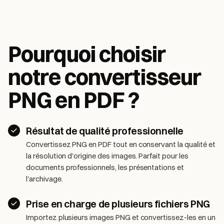
Pourquoi choisir
notre convertisseur
PNG en PDF ?
Résultat de qualité professionnelle
Convertissez PNG en PDF tout en conservant la qualité et
la résolution d'origine des images. Parfait pour les
documents professionnels, les présentations et
l'archivage.
Prise en charge de plusieurs fichiers PNG
Importez plusieurs images PNG et convertissez-les en un