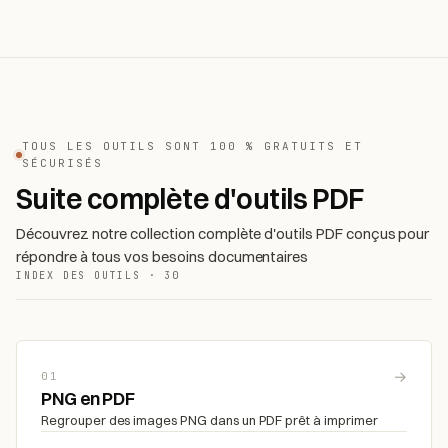
TOUS LES OUTILS SONT 100 % GRATUITS ET
SÉCURISÉS
Suite complète d'outils PDF
Découvrez notre collection complète d'outils PDF conçus pour
répondre à tous vos besoins documentaires
INDEX DES OUTILS · 30
→
01
PNG en PDF
Regrouper des images PNG dans un PDF prêt à imprimer