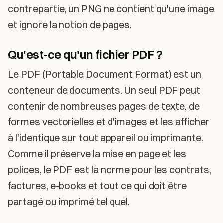
contrepartie, un PNG ne contient qu'une image
et ignore la notion de pages.
Qu'est-ce qu'un fichier PDF ?
Le PDF (Portable Document Format) est un
conteneur de documents. Un seul PDF peut
contenir de nombreuses pages de texte, de
formes vectorielles et d'images et les afficher
à l'identique sur tout appareil ou imprimante.
Comme il préserve la mise en page et les
polices, le PDF est la norme pour les contrats,
factures, e-books et tout ce qui doit être
partagé ou imprimé tel quel.