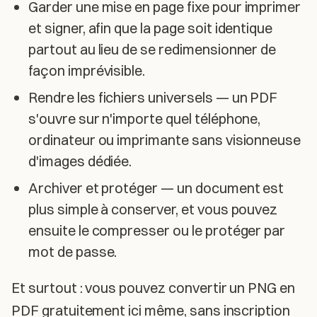
Garder une mise en page fixe pour imprimer
et signer, afin que la page soit identique
partout au lieu de se redimensionner de
façon imprévisible.
Rendre les fichiers universels — un PDF
s'ouvre sur n'importe quel téléphone,
ordinateur ou imprimante sans visionneuse
d'images dédiée.
Archiver et protéger — un document est
plus simple à conserver, et vous pouvez
ensuite le compresser ou le protéger par
mot de passe.
Et surtout : vous pouvez convertir un PNG en
PDF gratuitement ici même, sans inscription