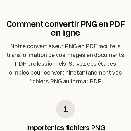
Comment convertir PNG en PDF
en ligne
Notre convertisseur PNG en PDF facilite la
transformation de vos images en documents
PDF professionnels. Suivez ces étapes
simples pour convertir instantanément vos
fichiers PNG au format PDF.
1
Importer les fichiers PNG