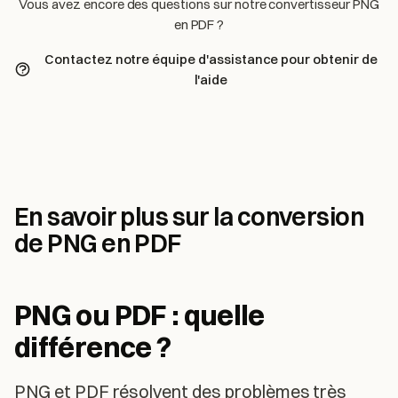
Vous avez encore des questions sur notre convertisseur PNG
en PDF ?
Contactez notre équipe d'assistance pour obtenir de
l'aide
En savoir plus sur la conversion
de PNG en PDF
PNG ou PDF : quelle
différence ?
PNG et PDF résolvent des problèmes très