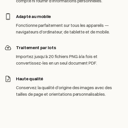
compte ni fournir d'informations personnelles.
Adapté au mobile
Fonctionne parfaitement sur tous les appareils —
navigateurs d'ordinateur, de tablette et de mobile.
Traitement par lots
Importez jusqu'à 20 fichiers PNG à la fois et
convertissez-les en un seul document PDF.
Haute qualité
Conservez la qualité d'origine des images avec des
tailles de page et orientations personnalisables.