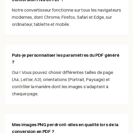
Notre convertisseur fonctionne sur tous les navigateurs
modernes, dont Chrome, Firefox, Safari et Edge, sur
ordinateur, tablette et mobile.
Puis-je personnaliser les paramètres du PDF généré
?
Oui ! Vous pouvez choisir différentes tailles de page
(A4, Letter, A3), orientations (Portrait, Paysage) et
contrôler la manière dont les images s'adaptent à
chaque page.
Mes images PNG perdront-elles en qualité lors de la
conversion en PDF ?