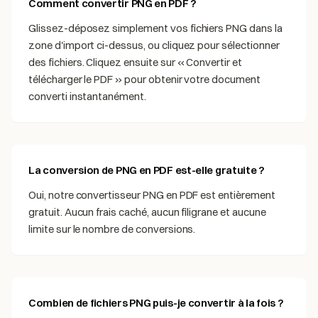
Comment convertir PNG en PDF ?
Glissez-déposez simplement vos fichiers PNG dans la
zone d'import ci-dessus, ou cliquez pour sélectionner
des fichiers. Cliquez ensuite sur « Convertir et
télécharger le PDF » pour obtenir votre document
converti instantanément.
La conversion de PNG en PDF est-elle gratuite ?
Oui, notre convertisseur PNG en PDF est entièrement
gratuit. Aucun frais caché, aucun filigrane et aucune
limite sur le nombre de conversions.
Combien de fichiers PNG puis-je convertir à la fois ?