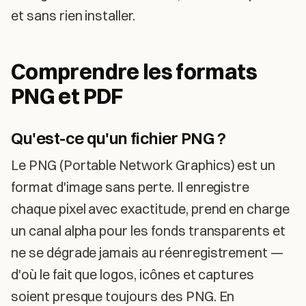
et sans rien installer.
Comprendre les formats
PNG et PDF
Qu'est-ce qu'un fichier PNG ?
Le PNG (Portable Network Graphics) est un
format d'image sans perte. Il enregistre
chaque pixel avec exactitude, prend en charge
un canal alpha pour les fonds transparents et
ne se dégrade jamais au réenregistrement —
d'où le fait que logos, icônes et captures
soient presque toujours des PNG. En