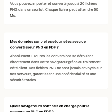
Vous pouvez importer et convertir jusqu'à 20 fichiers
PNG dans un seul lot. Chaque fichier peut atteindre 50
Mo.
Mes données sont-elles sécurisées avec ce
convertisseur PNG en PDF ?
Absolument ! Toutes les conversions se déroulent
directement dans votre navigateur grâce au traitement
côté client. Vos fichiers PNG ne sont jamais envoyés sur
nos serveurs, garantissant une confidentialité et une
sécurité totales.
Quels navigateurs sont pris en charge pour la
conversion PNG en PDF ?