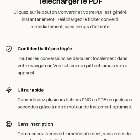
Télécharger le PDF
Cliquez sur le bouton Convertir et votre PDF est généré
instantanément. Téléchargez le fichier converti
immédiatement, sans temps d'attente.
Confidentialité protégée
Toutes les conversions se déroulent localement dans
votre navigateur. Vos fichiers ne quittent jamais votre
appareil.
Ultra rapide
Convertissez plusieurs fichiers PNG en PDF en quelques
secondes grâce à notre moteur de traitement optimisé.
Sans inscription
Commencez à convertir immédiatement, sans créer de