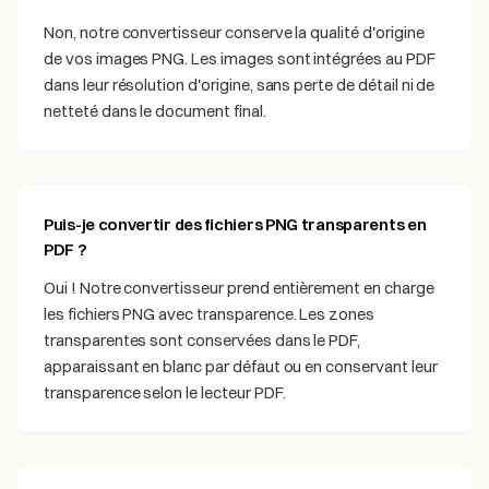
Non, notre convertisseur conserve la qualité d'origine
de vos images PNG. Les images sont intégrées au PDF
dans leur résolution d'origine, sans perte de détail ni de
netteté dans le document final.
Puis-je convertir des fichiers PNG transparents en
PDF ?
Oui ! Notre convertisseur prend entièrement en charge
les fichiers PNG avec transparence. Les zones
transparentes sont conservées dans le PDF,
apparaissant en blanc par défaut ou en conservant leur
transparence selon le lecteur PDF.