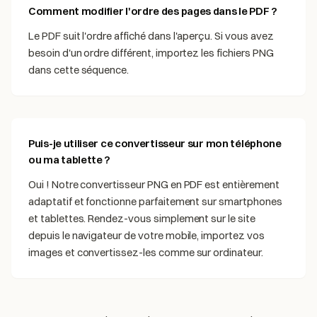
Comment modifier l'ordre des pages dans le PDF ?
Le PDF suit l'ordre affiché dans l'aperçu. Si vous avez
besoin d'un ordre différent, importez les fichiers PNG
dans cette séquence.
Puis-je utiliser ce convertisseur sur mon téléphone
ou ma tablette ?
Oui ! Notre convertisseur PNG en PDF est entièrement
adaptatif et fonctionne parfaitement sur smartphones
et tablettes. Rendez-vous simplement sur le site
depuis le navigateur de votre mobile, importez vos
images et convertissez-les comme sur ordinateur.